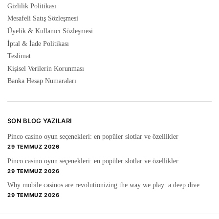
Gizlilik Politikası
Mesafeli Satış Sözleşmesi
Üyelik & Kullanıcı Sözleşmesi
İptal & İade Politikası
Teslimat
Kişisel Verilerin Korunması
Banka Hesap Numaraları
SON BLOG YAZILARI
Pinco casino oyun seçenekleri: en popüler slotlar ve özellikler
29 TEMMUZ 2026
Pinco casino oyun seçenekleri: en popüler slotlar ve özellikler
29 TEMMUZ 2026
Why mobile casinos are revolutionizing the way we play: a deep dive
29 TEMMUZ 2026