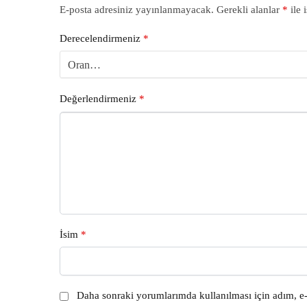
E-posta adresiniz yayınlanmayacak.
Gerekli alanlar
*
ile 
Derecelendirmeniz
*
Değerlendirmeniz
*
İsim
*
Daha sonraki yorumlarımda kullanılması için adım, e-