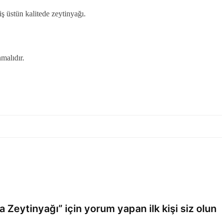
ş üstün kalitede zeytinyağı.
malıdır.
 Zeytinyağı” için yorum yapan ilk kişi siz olun