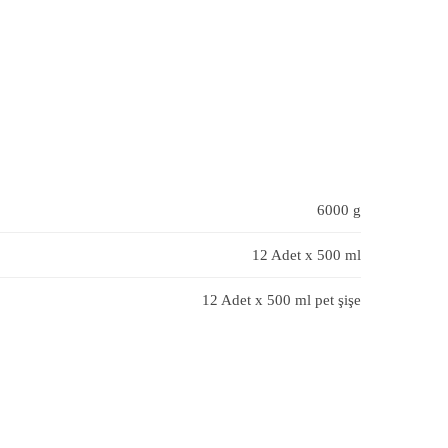
6000 g
12 Adet x 500 ml
12 Adet x 500 ml pet şişe